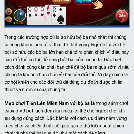
Trong các trường hợp dù là sở hữu bộ ba nhỏ nhất thì chúng
ta cũng không nên tỏ ra thái độ thất vọng. Ngược lại với bộ
bài sở hữu các bộ ba lớn hạn chế tổ ra phân khích vì điều này
các đối thủ có thể dễ dàng bắt bài của chúng ta. Đặc biệt
cách đánh cũng cần phải hạn chế để bộ ba ra quá sớm vì nếu
chúng ta không chắc chắn về bài của đối thủ. Vì đây chính là
cơ hội khiến cho các đối thủ dễ dàng dự đoán được chiến
thuật và nước đi của chúng ta.
Mẹo chơi Tiến Lên Miền Nam với bộ ba lá
trong sảnh chơi
casino V9 bet luôn đem lại nhiều lợi thế cho người chơi khi
sử dụng đúng cách. Đặc biệt là với cách ưu điểm nắm vững
mẹo chơi và chiến thuật sẽ giúp game thủ kiểm soát phiên
chơi và phá thế bài của đối thủ một cách dễ dàng.