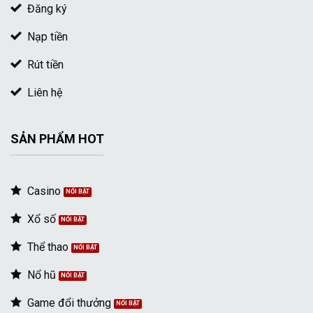
Đăng ký
Nạp tiền
Rút tiền
Liên hệ
SẢN PHẨM HOT
Casino
Xổ số
Thể thao
Nổ hũ
Game đổi thưởng