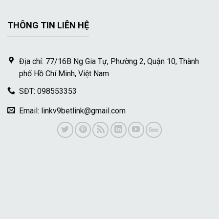
THÔNG TIN LIÊN HỆ
Địa chỉ: 77/16B Ng Gia Tự, Phường 2, Quận 10, Thành
phố Hồ Chí Minh, Việt Nam
SĐT: 098553353
Email:
linkv9betlink@gmail.com