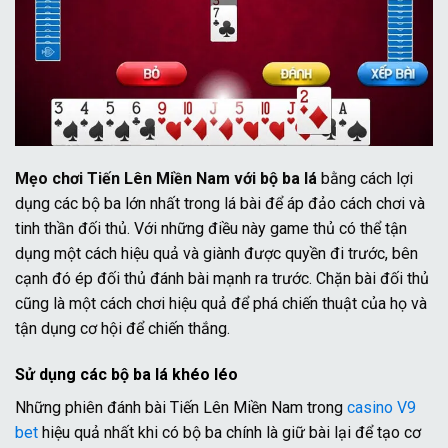
Mẹo chơi Tiến Lên Miền Nam với bộ ba lá
bằng cách lợi
dụng các bộ ba lớn nhất trong lá bài để áp đảo cách chơi và
tinh thần đối thủ. Với những điều này game thủ có thể tận
dụng một cách hiệu quả và giành được quyền đi trước, bên
cạnh đó ép đối thủ đánh bài mạnh ra trước. Chặn bài đối thủ
cũng là một cách chơi hiệu quả để phá chiến thuật của họ và
tận dụng cơ hội để chiến thắng.
Sử dụng các bộ ba lá khéo léo
Những phiên đánh bài Tiến Lên Miền Nam trong
casino V9
bet
hiệu quả nhất khi có bộ ba chính là giữ bài lại để tạo cơ