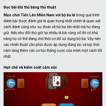
Đọc bài đối thủ bằng thủ thuật
Mẹo chơi Tiến Lên Miền Nam với bộ ba lá
trong quá trình
đánh bài được đánh giá là quan trọng nhất chính là quan sát
cách đánh cũng như sự đoán về bộ ba lớn nhất mà họ đang
giữ. Nếu như đối thủ giữ lại nhiều lá bài cùng số thì có khả
năng họ có thể đang chờ thời cơ để sử dụng bộ ba. Vậy nên
các chiến thuật cần phải được áp dụng đúng lúc và kịp thời
nằm tăng thêm các cơ hội thắng cược của mình một cách tốt
nhất.
Hạn chế và kiểm soát cảm xúc