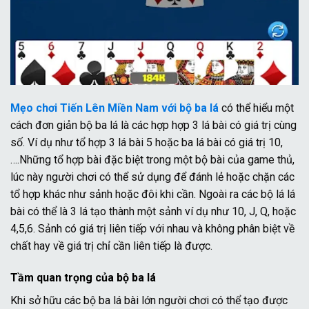
Mẹo chơi Tiến Lên Miền Nam với bộ ba lá
có thể hiểu một
cách đơn giản bộ ba lá là các hợp hợp 3 lá bài có giá trị cùng
số. Ví dụ như tổ hợp 3 lá bài 5 hoặc ba lá bài có giá trị 10,
….Những tổ hợp bài đặc biệt trong một bộ bài của game thủ,
lúc này người chơi có thể sử dụng để đánh lẻ hoặc chặn các
tổ hợp khác như sảnh hoặc đôi khi cần. Ngoài ra các bộ lá lá
bài có thể là 3 lá tạo thành một sảnh ví dụ như 10, J, Q, hoặc
4,5,6. Sảnh có giá trị liên tiếp với nhau và không phân biệt về
chất hay về giá trị chỉ cần liên tiếp là được.
Tầm quan trọng của bộ ba lá
Khi sở hữu các bộ ba lá bài lớn người chơi có thể tạo được