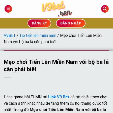
Bỏ
qua
nội
dung
ĐĂNG KÝ
ĐĂNG NHẬP
V9BET
/
Tip tiến lên miền nam
/
Mẹo chơi Tiến Lên Miền
Nam với bộ ba lá cần phải biết
Mẹo chơi Tiến Lên Miền Nam với bộ ba lá
cần phải biết
Đánh game bài TLMN tại
Link V9 Bet
có rất nhiều mẹo chơi
và cách đánh khác nhau để tăng thêm cơ hội thắng cược tốt
nhất. Trong đó
Mẹo chơi Tiến Lên Miền Nam với bộ ba lá