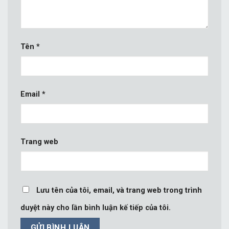
Tên
*
Email
*
Trang web
Lưu tên của tôi, email, và trang web trong trình
duyệt này cho lần bình luận kế tiếp của tôi.