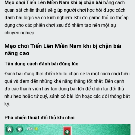
Mẹo chơi Tiến Lên Miền Nam khi bị chặn bài
bằng cách
quan sát chiến thuật sẽ giúp người chơi học hỏi được cách
đánh bài logic và có kinh nghiệm. Khi đó game thủ có thể áp
dụng cho các phiên chơi sau đó nhằm tạo nên một sự
chuyên nghiệp.
Mẹo chơi Tiến Lên Miền Nam khi bị chặn bài
nâng cao
Tận dụng cách đánh bài đúng lúc
Đánh bài đúng thời điểm khi bị chặn sẽ là một cách chơi hiệu
quả và đem đến những khả năng thắng tốt nhất. Bên cạnh
đó các thành viên hãy tận dụng bái lớn để chặn lại đối thủ
như heo hoặc tứ quý, sảnh có bài lớn hoặc các đôi thông bất
kỳ.
Phá chiến thuật đối thủ khi chơi