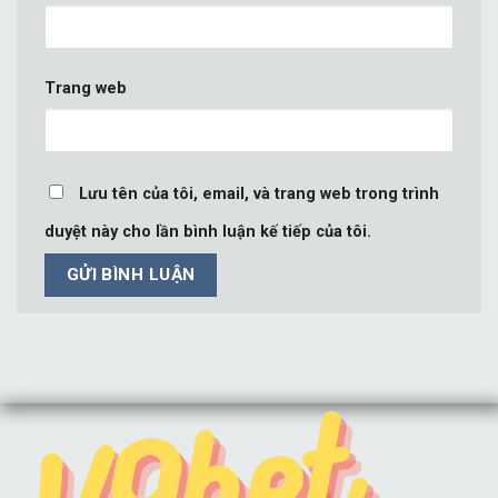
Trang web
Lưu tên của tôi, email, và trang web trong trình
duyệt này cho lần bình luận kế tiếp của tôi.