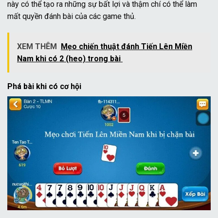
này có thể tạo ra những sự bất lợi và thậm chí có thể làm
mất quyền đánh bài của các game thủ.
XEM THÊM
Mẹo chiến thuật đánh Tiến Lên Miền
Nam khi có 2 (heo) trong bài
Phá bài khi có cơ hội