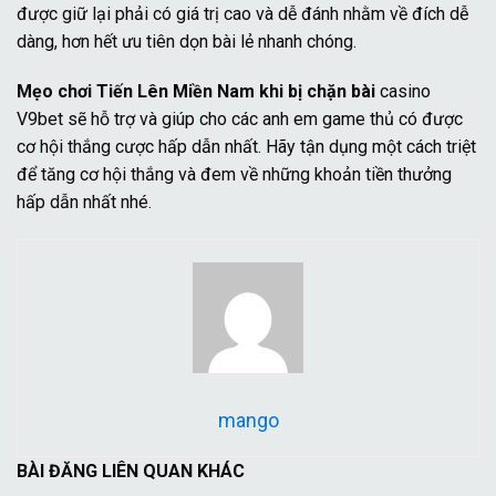
được giữ lại phải có giá trị cao và dễ đánh nhằm về đích dễ
dàng, hơn hết ưu tiên dọn bài lẻ nhanh chóng.
Mẹo chơi Tiến Lên Miền Nam khi bị chặn bài
casino
V9bet sẽ hỗ trợ và giúp cho các anh em game thủ có được
cơ hội thắng cược hấp dẫn nhất. Hãy tận dụng một cách triệt
để tăng cơ hội thắng và đem về những khoản tiền thưởng
hấp dẫn nhất nhé.
mango
BÀI ĐĂNG LIÊN QUAN KHÁC