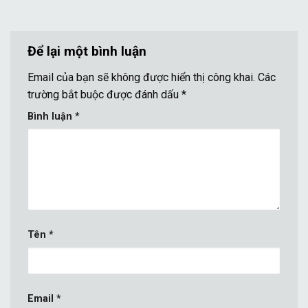
Để lại một bình luận
Email của bạn sẽ không được hiển thị công khai.
Các
trường bắt buộc được đánh dấu
*
Bình luận
*
Tên
*
Email
*