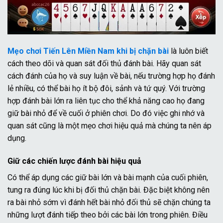
Mẹo chơi Tiến Lên Miền Nam khi bị chặn bài
là luôn biết
cách theo dõi và quan sát đối thủ đánh bài. Hãy quan sát
cách đánh của họ và suy luận về bài, nếu trường hợp họ đánh
lẻ nhiều, có thể bài họ ít bộ đôi, sảnh và tứ quý. Với trường
hợp đánh bài lớn ra liên tục cho thể khả năng cao họ đang
giữ bài nhỏ để về cuối ở phiên chơi. Do đó việc ghi nhớ và
quan sát cũng là một mẹo chơi hiệu quả mà chúng ta nên áp
dụng.
Giữ các chiến lược đánh bài hiệu quả
Có thể áp dụng các giữ bài lớn và bài mạnh của cuối phiên,
tung ra đúng lúc khi bị đối thủ chặn bài. Đặc biệt không nên
ra bài nhỏ sớm vì đánh hết bài nhỏ đối thủ sẽ chặn chúng ta
những lượt đánh tiếp theo bởi các bài lớn trong phiên. Điều