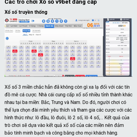
Các trò chơi Xổ số v9bet đẳng cấp
Xổ số truyền thống
Xổ số 3 miền chắc hẳn đã không còn gì xa lạ đối với các tín
đồ mê cá cược. Nhà cái cung cấp xổ số nhiều tỉnh thành khác
nhau tại ba miền: Bắc, Trung và Nam. Do đó, người chơi có
thể lựa chọn đài mình yêu thích và tham gia các cược với các
hình thức như: lô đầu, lô đuôi, lô 2 số, lô 4 số,… Kết quả của
trò chơi sẽ dựa vào kết quả xổ số của các miền nên đảm
bảo tính minh bạch và công bằng cho mọi khách hàng.