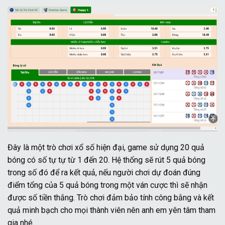
Đây là một trò chơi xổ số hiện đại, game sử dụng 20 quả
bóng có số tự tự từ 1 đến 20. Hệ thống sẽ rút 5 quả bóng
trong số đó để ra kết quả, nếu người chơi dự đoán đúng
điểm tổng của 5 quả bóng trong một ván cược thì sẽ nhận
được số tiền thắng. Trò chơi đảm bảo tính công bằng và kết
quả minh bạch cho mọi thành viên nên anh em yên tâm tham
gia nhé.