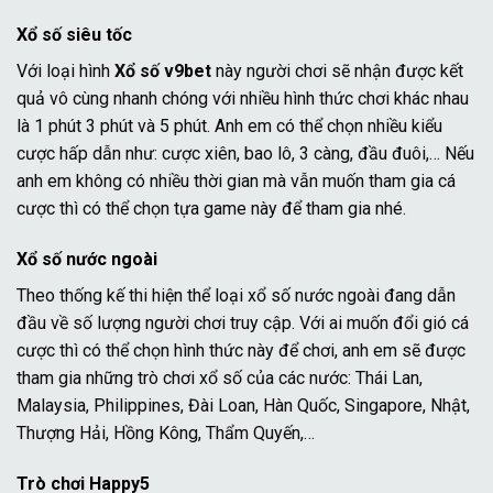
Xổ số siêu tốc
Với loại hình
Xổ số v9bet
này người chơi sẽ nhận được kết
quả vô cùng nhanh chóng với nhiều hình thức chơi khác nhau
là 1 phút 3 phút và 5 phút. Anh em có thể chọn nhiều kiểu
cược hấp dẫn như: cược xiên, bao lô, 3 càng, đầu đuôi,… Nếu
anh em không có nhiều thời gian mà vẫn muốn tham gia cá
cược thì có thể chọn tựa game này để tham gia nhé.
Xổ số nước ngoài
Theo thống kế thi hiện thể loại xổ số nước ngoài đang dẫn
đầu về số lượng người chơi truy cập. Với ai muốn đổi gió cá
cược thì có thể chọn hình thức này để chơi, anh em sẽ được
tham gia những trò chơi xổ số của các nước: Thái Lan,
Malaysia, Philippines, Đài Loan, Hàn Quốc, Singapore, Nhật,
Thượng Hải, Hồng Kông, Thẩm Quyến,…
Trò chơi Happy5