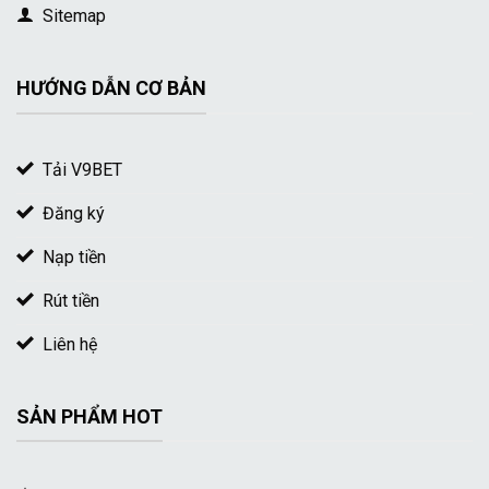
Sitemap
HƯỚNG DẪN CƠ BẢN
Tải V9BET
Đăng ký
Nạp tiền
Rút tiền
Liên hệ
SẢN PHẨM HOT