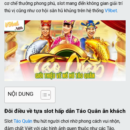
cơ chế thưởng phong phú, slot mang đến không gian giải trí
thú vị cũng như cơ hội săn hũ khủng trên hệ thống
V9bet
.
NỘI DUNG
Đôi điều về tựa slot hấp dẫn Táo Quân ăn khách
Slot
Táo Quân
thu hút người chơi nhờ phong cách vui nhộn,
đậm chất Việt với các hình ảnh quen thuộc như các Táo,