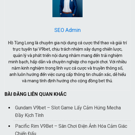
SEO Admin
Hồ Tùng Long là chuyên gia nội dung cá cược thể thao và giải trí
trực tuyến tại V9bet, chịu trách nhiệm xây dựng chiến lược,
quản lý và phát triển nội dung nhằm mang đến trải nghiệm
minh bạch, hấp dẫn và chuyên nghiệp cho người chơi. Với nhiều
năm kinh nghiệm trong lĩnh vực cá cược và truyền thông số,
anh luôn hướng đến việc cung cấp thông tin chuẩn xác, dễ hiểu
và mang tính định hướng cho cộng đồng bet thủ.
BÀI ĐĂNG LIÊN QUAN KHÁC
Gundam V9bet – Slot Game Lấy Cảm Hứng Mecha
Đầy Kịch Tính
Pacific Rim V9Bet – Sân Chơi Điện Ảnh Hóa Cảm Giác
Chiến Đấu