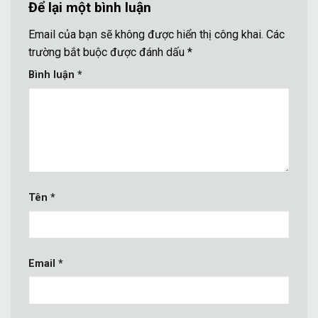
Để lại một bình luận
Email của bạn sẽ không được hiển thị công khai.
Các
trường bắt buộc được đánh dấu
*
Bình luận
*
Tên
*
Email
*