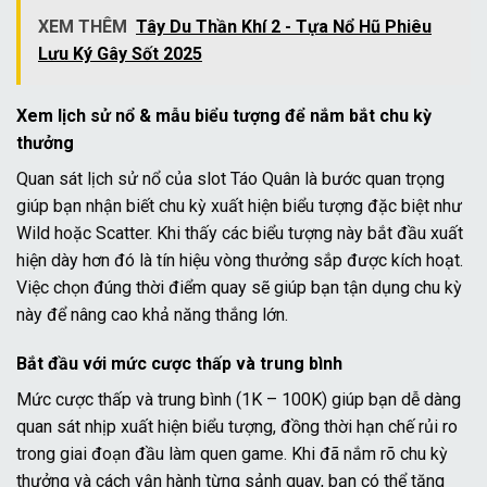
XEM THÊM
Tây Du Thần Khí 2 - Tựa Nổ Hũ Phiêu
Lưu Ký Gây Sốt 2025
Xem lịch sử nổ & mẫu biểu tượng để nắm bắt chu kỳ
thưởng
Quan sát lịch sử nổ của slot Táo Quân là bước quan trọng
giúp bạn nhận biết chu kỳ xuất hiện biểu tượng đặc biệt như
Wild hoặc Scatter. Khi thấy các biểu tượng này bắt đầu xuất
hiện dày hơn đó là tín hiệu vòng thưởng sắp được kích hoạt.
Việc chọn đúng thời điểm quay sẽ giúp bạn tận dụng chu kỳ
này để nâng cao khả năng thắng lớn.
Bắt đầu với mức cược thấp và trung bình
Mức cược thấp và trung bình (1K – 100K) giúp bạn dễ dàng
quan sát nhịp xuất hiện biểu tượng, đồng thời hạn chế rủi ro
trong giai đoạn đầu làm quen game. Khi đã nắm rõ chu kỳ
thưởng và cách vận hành từng sảnh quay, bạn có thể tăng