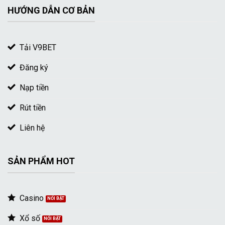
HƯỚNG DẪN CƠ BẢN
Tải V9BET
Đăng ký
Nạp tiền
Rút tiền
Liên hệ
SẢN PHẨM HOT
Casino
Xổ số