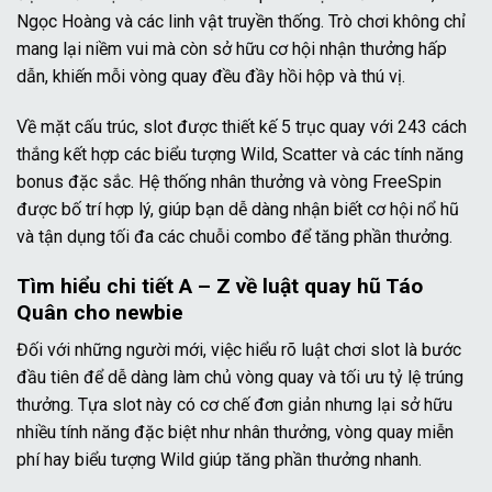
Ngọc Hoàng và các linh vật truyền thống. Trò chơi không chỉ
mang lại niềm vui mà còn sở hữu cơ hội nhận thưởng hấp
dẫn, khiến mỗi vòng quay đều đầy hồi hộp và thú vị.
Về mặt cấu trúc, slot được thiết kế 5 trục quay với 243 cách
thắng kết hợp các biểu tượng Wild, Scatter và các tính năng
bonus đặc sắc. Hệ thống nhân thưởng và vòng FreeSpin
được bố trí hợp lý, giúp bạn dễ dàng nhận biết cơ hội nổ hũ
và tận dụng tối đa các chuỗi combo để tăng phần thưởng.
Tìm hiểu chi tiết A – Z về luật quay hũ Táo
Quân cho newbie
Đối với những người mới, việc hiểu rõ luật chơi slot là bước
đầu tiên để dễ dàng làm chủ vòng quay và tối ưu tỷ lệ trúng
thưởng. Tựa slot này có cơ chế đơn giản nhưng lại sở hữu
nhiều tính năng đặc biệt như nhân thưởng, vòng quay miễn
phí hay biểu tượng Wild giúp tăng phần thưởng nhanh.