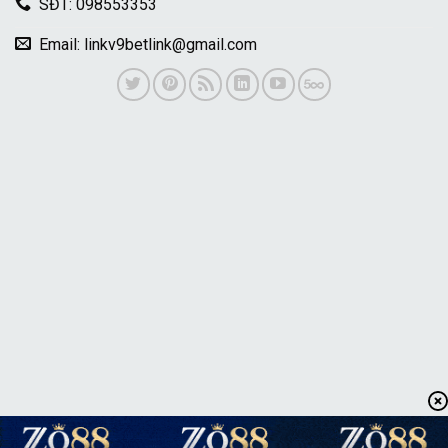
SĐT: 098553353
Email:
linkv9betlink@gmail.com