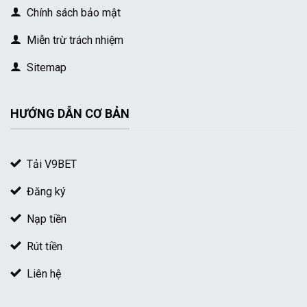
Chính sách bảo mật
Miễn trừ trách nhiệm
Sitemap
HƯỚNG DẪN CƠ BẢN
Tải V9BET
Đăng ký
Nạp tiền
Rút tiền
Liên hệ