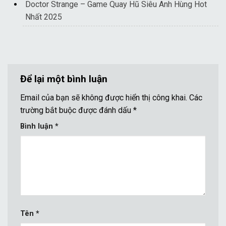
Doctor Strange – Game Quay Hũ Siêu Anh Hùng Hot
Nhất 2025
Để lại một bình luận
Email của bạn sẽ không được hiển thị công khai.
Các
trường bắt buộc được đánh dấu
*
Bình luận
*
Tên
*