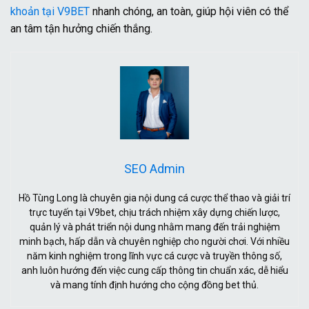
khoản tại V9BET
nhanh chóng, an toàn, giúp hội viên có thể
an tâm tận hưởng chiến thắng.
SEO Admin
Hồ Tùng Long là chuyên gia nội dung cá cược thể thao và giải trí
trực tuyến tại V9bet, chịu trách nhiệm xây dựng chiến lược,
quản lý và phát triển nội dung nhằm mang đến trải nghiệm
minh bạch, hấp dẫn và chuyên nghiệp cho người chơi. Với nhiều
năm kinh nghiệm trong lĩnh vực cá cược và truyền thông số,
anh luôn hướng đến việc cung cấp thông tin chuẩn xác, dễ hiểu
và mang tính định hướng cho cộng đồng bet thủ.