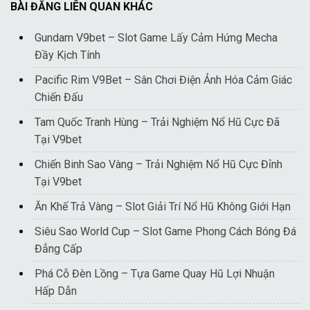
BÀI ĐĂNG LIÊN QUAN KHÁC
Gundam V9bet – Slot Game Lấy Cảm Hứng Mecha
Đầy Kịch Tính
Pacific Rim V9Bet – Sân Chơi Điện Ảnh Hóa Cảm Giác
Chiến Đấu
Tam Quốc Tranh Hùng – Trải Nghiệm Nổ Hũ Cực Đã
Tại V9bet
Chiến Binh Sao Vàng – Trải Nghiệm Nổ Hũ Cực Đỉnh
Tại V9bet
Ăn Khế Trả Vàng – Slot Giải Trí Nổ Hũ Không Giới Hạn
Siêu Sao World Cup – Slot Game Phong Cách Bóng Đá
Đẳng Cấp
Phá Cỗ Đèn Lồng – Tựa Game Quay Hũ Lợi Nhuận
Hấp Dẫn