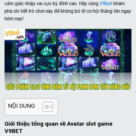
cảm giác nhập vai cực kỳ đỉnh cao. Hãy cùng
V9bet
khám
phá chi tiết trò chơi này để không bỏ lỡ cơ hội thắng lớn ngay
hôm nay!
NỘI DUNG
Giới thiệu tổng quan về Avatar slot game
V9BET