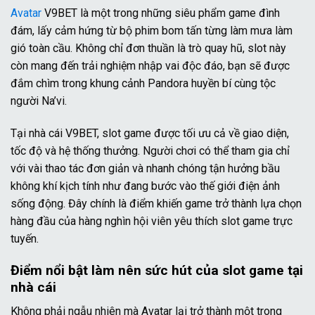
Avatar
V9BET là một trong những siêu phẩm game đình
đám, lấy cảm hứng từ bộ phim bom tấn từng làm mưa làm
gió toàn cầu. Không chỉ đơn thuần là trò quay hũ, slot này
còn mang đến trải nghiệm nhập vai độc đáo, bạn sẽ được
đắm chìm trong khung cảnh Pandora huyền bí cùng tộc
người Na’vi.
Tại nhà cái V9BET, slot game được tối ưu cả về giao diện,
tốc độ và hệ thống thưởng. Người chơi có thể tham gia chỉ
với vài thao tác đơn giản và nhanh chóng tận hưởng bầu
không khí kịch tính như đang bước vào thế giới điện ảnh
sống động. Đây chính là điểm khiến game trở thành lựa chọn
hàng đầu của hàng nghìn hội viên yêu thích slot game trực
tuyến.
Điểm nổi bật làm nên sức hút của slot game tại
nhà cái
Không phải ngẫu nhiên mà Avatar lại trở thành một trong