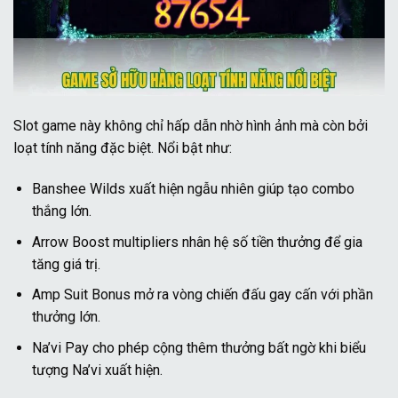
Slot game này không chỉ hấp dẫn nhờ hình ảnh mà còn bởi
loạt tính năng đặc biệt. Nổi bật như:
Banshee Wilds xuất hiện ngẫu nhiên giúp tạo combo
thắng lớn.
Arrow Boost multipliers nhân hệ số tiền thưởng để gia
tăng giá trị.
Amp Suit Bonus mở ra vòng chiến đấu gay cấn với phần
thưởng lớn.
Na’vi Pay cho phép cộng thêm thưởng bất ngờ khi biểu
tượng Na’vi xuất hiện.