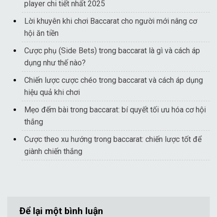
player chi tiết nhất 2025
Lời khuyên khi chơi Baccarat cho người mới nâng cơ
hội ăn tiền
Cược phụ (Side Bets) trong baccarat là gì và cách áp
dụng như thế nào?
Chiến lược cược chéo trong baccarat và cách áp dụng
hiệu quả khi chơi
Mẹo đếm bài trong baccarat: bí quyết tối ưu hóa cơ hội
thắng
Cược theo xu hướng trong baccarat: chiến lược tốt để
giành chiến thắng
Để lại một bình luận