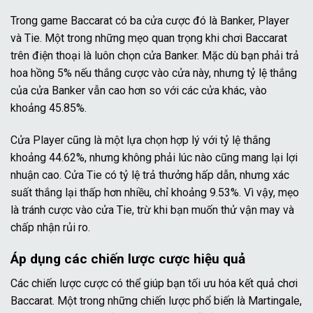
Trong game Baccarat có ba cửa cược đó là Banker, Player
và Tie. Một trong những mẹo quan trọng khi chơi Baccarat
trên điện thoại là luôn chọn cửa Banker. Mặc dù bạn phải trả
hoa hồng 5% nếu thắng cược vào cửa này, nhưng tỷ lệ thắng
của cửa Banker vẫn cao hơn so với các cửa khác, vào
khoảng 45.85%.
Cửa Player cũng là một lựa chọn hợp lý với tỷ lệ thắng
khoảng 44.62%, nhưng không phải lúc nào cũng mang lại lợi
nhuận cao. Cửa Tie có tỷ lệ trả thưởng hấp dẫn, nhưng xác
suất thắng lại thấp hơn nhiều, chỉ khoảng 9.53%. Vì vậy, mẹo
là tránh cược vào cửa Tie, trừ khi bạn muốn thử vận may và
chấp nhận rủi ro.
Áp dụng các chiến lược cược hiệu quả
Các chiến lược cược có thể giúp bạn tối ưu hóa kết quả chơi
Baccarat. Một trong những chiến lược phổ biến là Martingale,