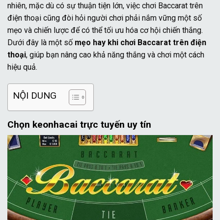
nhiên, mặc dù có sự thuận tiện lớn, việc chơi Baccarat trên
điện thoại cũng đòi hỏi người chơi phải nắm vững một số
mẹo và chiến lược để có thể tối ưu hóa cơ hội chiến thắng.
Dưới đây là một số
mẹo hay khi chơi Baccarat trên điện
thoại
, giúp bạn nâng cao khả năng thắng và chơi một cách
hiệu quả.
NỘI DUNG
Chọn keonhacai trực tuyến uy tín