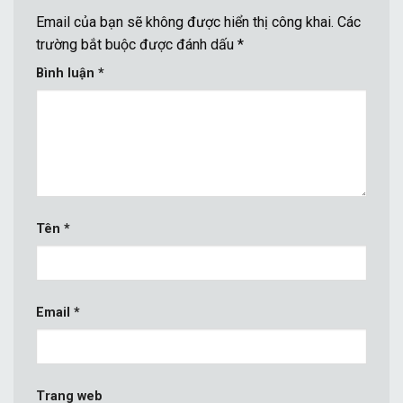
Email của bạn sẽ không được hiển thị công khai.
Các
trường bắt buộc được đánh dấu
*
Bình luận
*
Tên
*
Email
*
Trang web