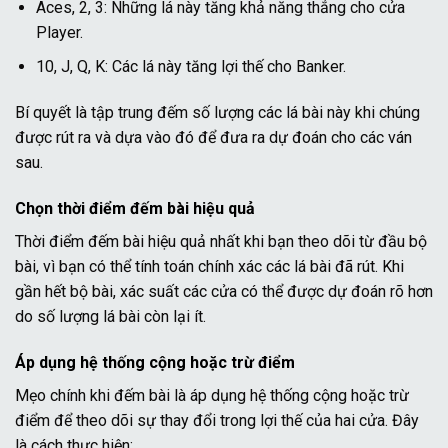
Aces, 2, 3: Những lá này tăng khả năng thắng cho cửa
Player.
10, J, Q, K: Các lá này tăng lợi thế cho Banker.
Bí quyết là tập trung đếm số lượng các lá bài này khi chúng
được rút ra và dựa vào đó để đưa ra dự đoán cho các ván
sau.
Chọn thời điểm đếm bài hiệu quả
Thời điểm đếm bài hiệu quả nhất khi bạn theo dõi từ đầu bộ
bài, vì bạn có thể tính toán chính xác các lá bài đã rút. Khi
gần hết bộ bài, xác suất các cửa có thể được dự đoán rõ hơn
do số lượng lá bài còn lại ít.
Áp dụng hệ thống cộng hoặc trừ điểm
Mẹo chính khi đếm bài là áp dụng hệ thống cộng hoặc trừ
điểm để theo dõi sự thay đổi trong lợi thế của hai cửa. Đây
là cách thực hiện: