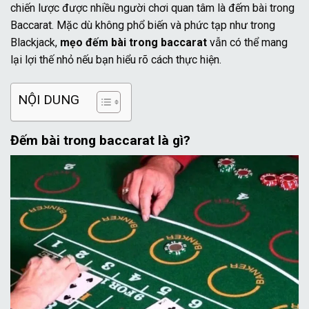
chiến lược được nhiều người chơi quan tâm là đếm bài trong
Baccarat. Mặc dù không phổ biến và phức tạp như trong
Blackjack,
mẹo đếm bài trong baccarat
vẫn có thể mang
lại lợi thế nhỏ nếu bạn hiểu rõ cách thực hiện.
NỘI DUNG
Đếm bài trong baccarat là gì?