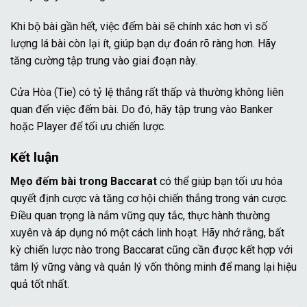
Khi bộ bài gần hết, việc đếm bài sẽ chính xác hơn vì số
lượng lá bài còn lại ít, giúp bạn dự đoán rõ ràng hơn. Hãy
tăng cường tập trung vào giai đoạn này.
Cửa Hòa (Tie) có tỷ lệ thắng rất thấp và thường không liên
quan đến việc đếm bài. Do đó, hãy tập trung vào Banker
hoặc Player để tối ưu chiến lược.
Kết luận
Mẹo đếm bài trong Baccarat
có thể giúp bạn tối ưu hóa
quyết định cược và tăng cơ hội chiến thắng trong ván cược.
Điều quan trọng là nắm vững quy tắc, thực hành thường
xuyên và áp dụng nó một cách linh hoạt. Hãy nhớ rằng, bất
kỳ chiến lược nào trong Baccarat cũng cần được kết hợp với
tâm lý vững vàng và quản lý vốn thông minh để mang lại hiệu
quả tốt nhất.