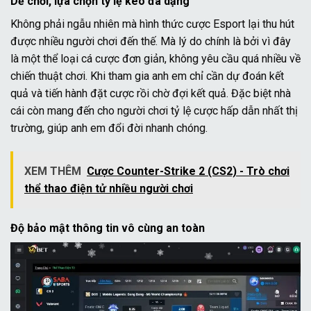
Dễ chơi, lựa chọn tỷ lệ kèo đa dạng
Không phải ngẫu nhiên mà hình thức cược Esport lại thu hút
được nhiều người chơi đến thế. Mà lý do chính là bởi vì đây
là một thể loại cá cược đơn giản, không yêu cầu quá nhiều về
chiến thuật chơi. Khi tham gia anh em chỉ cần dự đoán kết
quả và tiến hành đặt cược rồi chờ đợi kết quả. Đặc biệt nhà
cái còn mang đến cho người chơi tỷ lệ cược hấp dẫn nhất thị
trường, giúp anh em đổi đời nhanh chóng.
XEM THÊM
Cược Counter-Strike 2 (CS2) - Trò chơi
thể thao điện tử nhiều người chơi
Độ bảo mật thông tin vô cùng an toàn