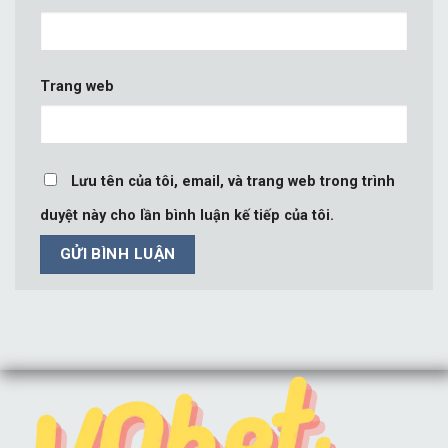
Trang web
Lưu tên của tôi, email, và trang web trong trình
duyệt này cho lần bình luận kế tiếp của tôi.