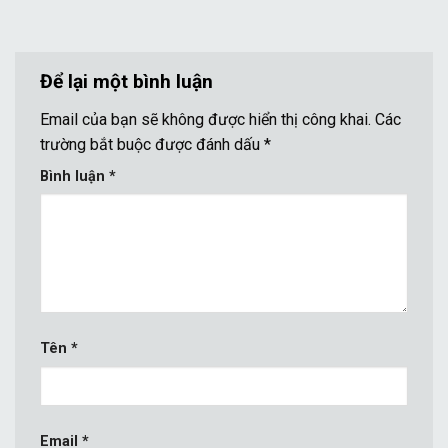
Để lại một bình luận
Email của bạn sẽ không được hiển thị công khai.
Các
trường bắt buộc được đánh dấu
*
Bình luận
*
Tên
*
Email
*