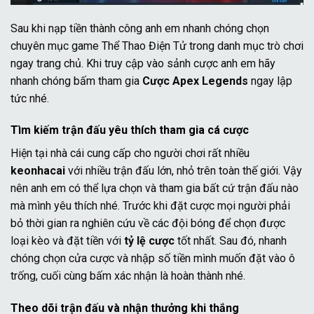
Sau khi nạp tiền thành công anh em nhanh chóng chọn
chuyên mục game Thể Thao Điện Tử trong danh mục trò chơi
ngay trang chủ. Khi truy cập vào sảnh cược anh em hãy
nhanh chóng bấm tham gia
Cược Apex Legends
ngay lập
tức nhé.
Tìm kiếm trận đấu yêu thích tham gia cá cược
Hiện tại nhà cái cung cấp cho người chơi rất nhiều
keonhacai
với nhiều trận đấu lớn, nhỏ trên toàn thế giới. Vậy
nên anh em có thể lựa chọn và tham gia bất cứ trận đấu nào
mà mình yêu thích nhé. Trước khi đặt cược mọi người phải
bỏ thời gian ra nghiên cứu về các đội bóng để chọn được
loại kèo và đặt tiền với
tỷ lệ cược
tốt nhất. Sau đó, nhanh
chóng chọn cửa cược và nhập số tiền mình muốn đặt vào ô
trống, cuối cùng bấm xác nhận là hoàn thành nhé.
Theo dõi trận đấu và nhận thưởng khi thắng