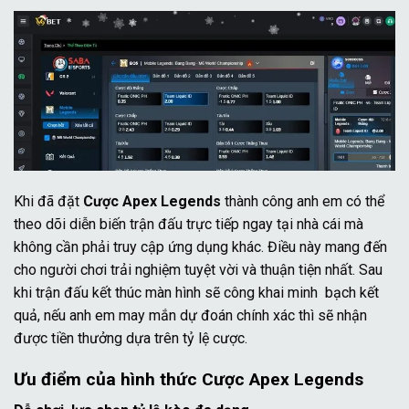
Khi đã đặt
Cược Apex Legends
thành công anh em có thể
theo dõi diễn biến trận đấu trực tiếp ngay tại nhà cái mà
không cần phải truy cập ứng dụng khác. Điều này mang đến
cho người chơi trải nghiệm tuyệt vời và thuận tiện nhất. Sau
khi trận đấu kết thúc màn hình sẽ công khai minh bạch kết
quả, nếu anh em may mắn dự đoán chính xác thì sẽ nhận
được tiền thưởng dựa trên tỷ lệ cược.
Ưu điểm của hình thức Cược Apex Legends