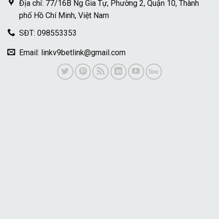
Địa chỉ: 77/16B Ng Gia Tự, Phường 2, Quận 10, Thành
phố Hồ Chí Minh, Việt Nam
SĐT: 098553353
Email:
linkv9betlink@gmail.com