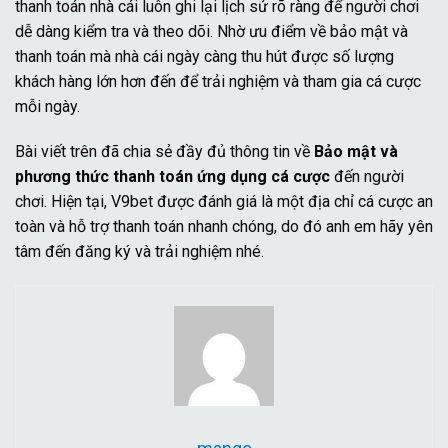
thanh toán nhà cái luôn ghi lại lịch sử rõ ràng để người chơi
dễ dàng kiểm tra và theo dõi. Nhờ ưu điểm về bảo mật và
thanh toán mà nhà cái ngày càng thu hút được số lượng
khách hàng lớn hơn đến để trải nghiệm và tham gia cá cược
mỗi ngày.
Bài viết trên đã chia sẻ đầy đủ thông tin về
Bảo mật và
phương thức thanh toán ứng dụng cá cược
đến người
chơi. Hiện tại, V9bet được đánh giá là một địa chỉ cá cược an
toàn và hỗ trợ thanh toán nhanh chóng, do đó anh em hãy yên
tâm đến đăng ký và trải nghiệm nhé.