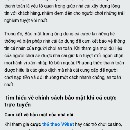
thanh toán là yếu tố quan trọng giúp nhà cái xây dựng lòng
tin với khách hàng, nhằm đem đến cho người chơi những trải
nghiệm tuyệt vời nhất.
Trong đó, Bảo mật trong ứng dụng cá cược là những hệ
thống và biện pháp nhà cái áp dụng để cam kết bảo vệ thông
tin cá nhân của người chơi an toàn. Khi tham gia mọi dữ liệu
của người chơi sẽ được nhà cái giữ kín tuyệt đối, ngăn chặn
mọi hành vi xâm nhập từ bên ngoài. Phương thức thanh toán
được hiểu là các giao dịch mà nhà cái cung cấp để người
chơi nạp tiền và đổi thưởng một cách nhanh chóng, an toàn
nhất.
Tìm hiểu về chính sách bảo mật khi cá cược
trực tuyến
Cam kết về bảo mật của nhà cái
Khi tham gia
cược
thể thao V9bet
hay các trò chơi casino,