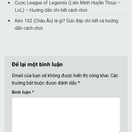
Cược League of Legends (Liên Minh Huyền Thoại –
LoL) – Hướng dẫn chi tiết cách chơi
Kèo 1X2 (Châu Âu) là gì? Giải đáp chi tiết và hướng
dẫn cách chơi
Để lại một bình luận
Email của bạn sẽ không được hiển thị công khai.
Các
trường bắt buộc được đánh dấu
*
Bình luận
*