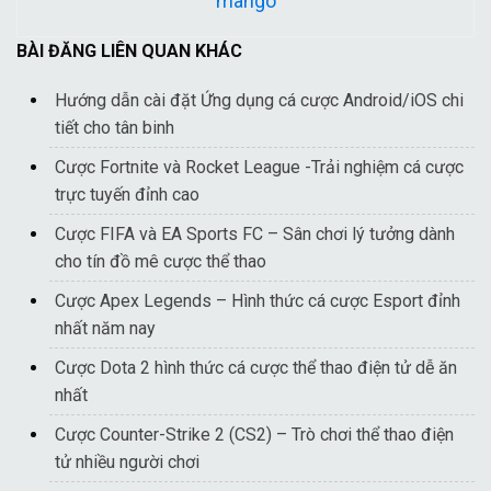
mango
BÀI ĐĂNG LIÊN QUAN KHÁC
Hướng dẫn cài đặt Ứng dụng cá cược Android/iOS chi
tiết cho tân binh
Cược Fortnite và Rocket League -Trải nghiệm cá cược
trực tuyến đỉnh cao
Cược FIFA và EA Sports FC – Sân chơi lý tưởng dành
cho tín đồ mê cược thể thao
Cược Apex Legends – Hình thức cá cược Esport đỉnh
nhất năm nay
Cược Dota 2 hình thức cá cược thể thao điện tử dễ ăn
nhất
Cược Counter-Strike 2 (CS2) – Trò chơi thể thao điện
tử nhiều người chơi