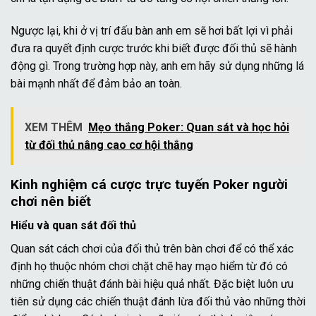
Ngược lại, khi ở vị trí đấu bàn anh em sẽ hơi bất lợi vì phải
đưa ra quyết định cược trước khi biết được đối thủ sẽ hành
động gì. Trong trường hợp này, anh em hãy sử dụng những lá
bài mạnh nhất để đảm bảo an toàn.
XEM THÊM
Mẹo thắng Poker: Quan sát và học hỏi
từ đối thủ nâng cao cơ hội thắng
Kinh nghiệm cá cược trực tuyến Poker người
chơi nên biết
Hiểu và quan sát đối thủ
Quan sát cách chơi của đối thủ trên bàn chơi để có thể xác
định họ thuộc nhóm chơi chặt chẽ hay mạo hiểm từ đó có
những chiến thuật đánh bài hiệu quả nhất. Đặc biệt luôn ưu
tiên sử dụng các chiến thuật đánh lừa đối thủ vào những thời