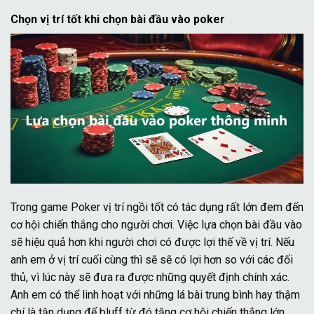
Chọn vị trí tốt khi chọn bài đầu vào poker
Trong game Poker vị trí ngồi tốt có tác dụng rất lớn đem đến
cơ hội chiến thắng cho người chơi. Việc lựa chọn bài đầu vào
sẽ hiệu quả hơn khi người chơi có được lợi thế về vị trí. Nếu
anh em ở vị trí cuối cùng thì sẽ sẽ có lợi hơn so với các đối
thủ, vì lúc này sẽ đưa ra được những quyết định chính xác.
Anh em có thể linh hoạt với những lá bài trung bình hay thậm
chí là tận dụng để bluff từ đó tăng cơ hội chiến thắng lớn.