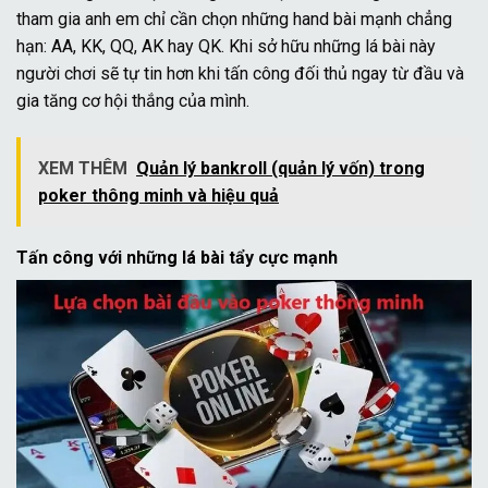
tham gia anh em chỉ cần chọn những hand bài mạnh chẳng
hạn: AA, KK, QQ, AK hay QK. Khi sở hữu những lá bài này
người chơi sẽ tự tin hơn khi tấn công đối thủ ngay từ đầu và
gia tăng cơ hội thắng của mình.
XEM THÊM
Quản lý bankroll (quản lý vốn) trong
poker thông minh và hiệu quả
Tấn công với những lá bài tẩy cực mạnh