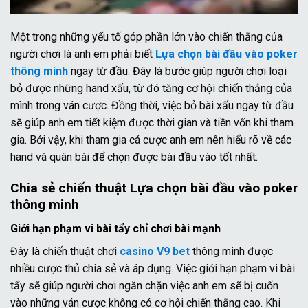
Một trong những yếu tố góp phần lớn vào chiến thắng của
người chơi là anh em phải biết
Lựa chọn bài đầu vào poker
thông minh
ngay từ đầu. Đây là bước giúp người chơi loại
bỏ được những hand xấu, từ đó tăng cơ hội chiến thắng của
mình trong ván cược. Đồng thời, việc bỏ bài xấu ngay từ đầu
sẽ giúp anh em tiết kiệm được thời gian và tiền vốn khi tham
gia. Bởi vậy, khi tham gia cá cược anh em nên hiểu rõ về các
hand và quân bài để chọn được bài đầu vào tốt nhất.
Chia sẻ chiến thuật Lựa chọn bài đầu vào poker
thông minh
Giới hạn phạm vi bài tẩy chỉ chơi bài mạnh
Đây là chiến thuật chơi
casino V9 bet
thông minh được
nhiều cược thủ chia sẻ và áp dụng. Việc giới hạn phạm vi bài
tẩy sẽ giúp người chơi ngăn chặn việc anh em sẽ bị cuốn
vào những ván cược không có cơ hội chiến thắng cao. Khi