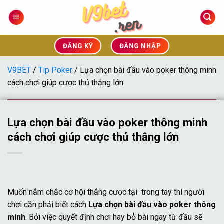
Bỏ
qua
nội
dung
ĐĂNG KÝ
ĐĂNG NHẬP
V9BET
/
Tip Poker
/
Lựa chọn bài đầu vào poker thông minh
cách chơi giúp cược thủ thắng lớn
Lựa chọn bài đầu vào poker thông minh
cách chơi giúp cược thủ thắng lớn
Muốn nắm chắc cơ hội thắng cược tại trong tay thì người
chơi cần phải biết cách
Lựa chọn bài đầu vào poker thông
minh
. Bởi việc quyết định chơi hay bỏ bài ngay từ đầu sẽ