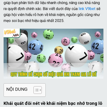
giúp bạn phân tích dữ liệu nhanh chóng, nâng cao khả năng
ra quyết định chính xác. Bài viết dưới đây của
link V9bet
sẽ
giúp hội viên hiểu rõ hơn về khái niệm, nguồn gốc cũng như
mẹo soi bạc nhớ hiệu quả nhất 2025.
NỘI DUNG
Khái quát đôi nét về khái niệm bạc nhớ trong lô