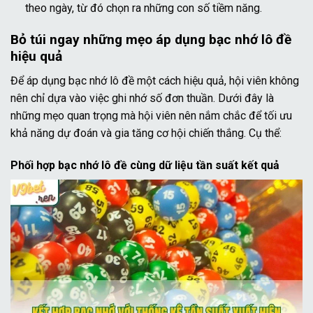
theo ngày, từ đó chọn ra những con số tiềm năng.
Bỏ túi ngay những mẹo áp dụng bạc nhớ lô đề
hiệu quả
Để áp dụng bạc nhớ lô đề một cách hiệu quả, hội viên không
nên chỉ dựa vào việc ghi nhớ số đơn thuần. Dưới đây là
những mẹo quan trọng mà hội viên nên nắm chắc để tối ưu
khả năng dự đoán và gia tăng cơ hội chiến thắng. Cụ thể:
Phối hợp bạc nhớ lô đề cùng dữ liệu tần suất kết quả