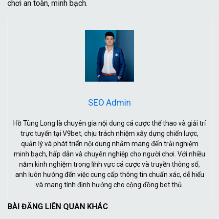
chơi an toàn, minh bạch.
SEO Admin
Hồ Tùng Long là chuyên gia nội dung cá cược thể thao và giải trí
trực tuyến tại V9bet, chịu trách nhiệm xây dựng chiến lược,
quản lý và phát triển nội dung nhằm mang đến trải nghiệm
minh bạch, hấp dẫn và chuyên nghiệp cho người chơi. Với nhiều
năm kinh nghiệm trong lĩnh vực cá cược và truyền thông số,
anh luôn hướng đến việc cung cấp thông tin chuẩn xác, dễ hiểu
và mang tính định hướng cho cộng đồng bet thủ.
BÀI ĐĂNG LIÊN QUAN KHÁC