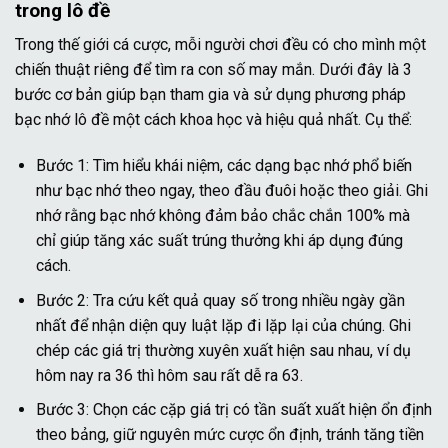
trong lô đề
Trong thế giới cá cược, mỗi người chơi đều có cho mình một
chiến thuật riêng để tìm ra con số may mắn. Dưới đây là 3
bước cơ bản giúp bạn tham gia và sử dụng phương pháp
bạc nhớ lô đề một cách khoa học và hiệu quả nhất. Cụ thể:
Bước 1: Tìm hiểu khái niệm, các dạng bạc nhớ phổ biến
như bạc nhớ theo ngay, theo đầu đuôi hoặc theo giải. Ghi
nhớ rằng bạc nhớ không đảm bảo chắc chắn 100% mà
chỉ giúp tăng xác suất trúng thưởng khi áp dụng đúng
cách.
Bước 2: Tra cứu kết quả quay số trong nhiều ngày gần
nhất để nhận diện quy luật lặp đi lặp lại của chúng. Ghi
chép các giá trị thường xuyên xuất hiện sau nhau, ví dụ
hôm nay ra 36 thì hôm sau rất dễ ra 63.
Bước 3: Chọn các cặp giá trị có tần suất xuất hiện ổn định
theo bảng, giữ nguyên mức cược ổn định, tránh tăng tiền