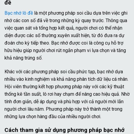
đề
Bạc nhớ lô đề
là một phương pháp soi cầu dựa trên việc ghi
nhớ các con số đã về trong những kỳ quay trước. Thông qua
việc quan sát và tổng hợp kết quả, người chơi có thể nhận
diện được các số thường xuyên xuất hiện, từ đó đưa ra dự
đoán cho kỳ tiếp theo. Bạc nhớ được coi là công cụ hỗ trợ
hữu hiệu giúp người chơi rút ngắn phạm vi lựa chọn và tăng
khả năng trúng số.
Khác với các phương pháp soi cầu phức tạp, bạc nhớ dựa
nhiều vào kinh nghiệm và khả năng phân tích dữ liệu cá nhân.
Hội viên thường kết hợp phương pháp này với các kỹ thuật
thống kê tần suất, lô rơi hay chạm để nâng cao hiệu quả. Nhờ
tính đơn giản, dễ áp dụng và phù hợp với cả người mới lẫn
người chơi lâu năm. Phương pháp này trở thành một trong
những lựa chọn hàng đầu của nhiều người chơi.
Cách tham gia sử dụng phương pháp bạc nhớ