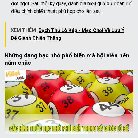
đột ngột. Sau mỗi kỳ quay, đánh giá hiệu quả dự đoán để
điều chỉnh chiến thuật phù hợp cho lần sau.
XEM THÊM
Bạch Thủ Lô Kép - Mẹo Chơi Và Lưu Ý
Để Giành Chiến Thắng
Những dạng bạc nhớ phổ biến mà hội viên nên
nắm chắc