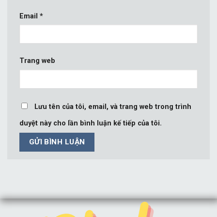
Email
*
Trang web
Lưu tên của tôi, email, và trang web trong trình
duyệt này cho lần bình luận kế tiếp của tôi.